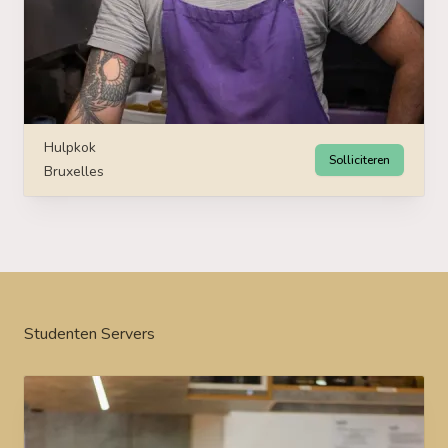
Hulpkok
Solliciteren
Bruxelles
Studenten Servers