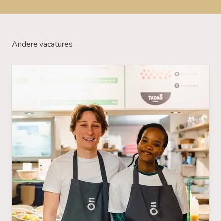
Andere vacatures