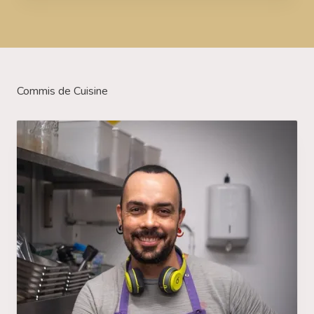
Commis de Cuisine