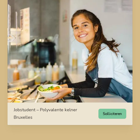
Jobstudent – Polyvalente kelner
Solliciteren
Bruxelles