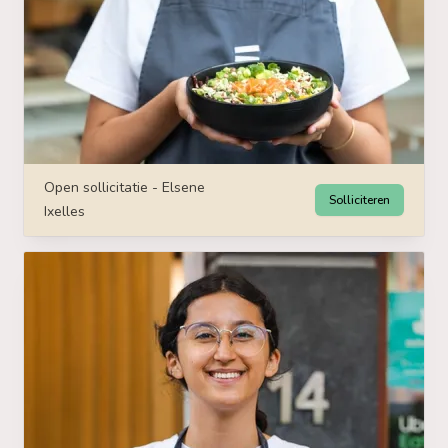
Open sollicitatie - Elsene
Solliciteren
Ixelles