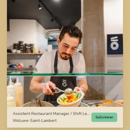
Assistent Restaurant Manager / Shift Leader
Solliciteren
Woluwe-Saint-Lambert