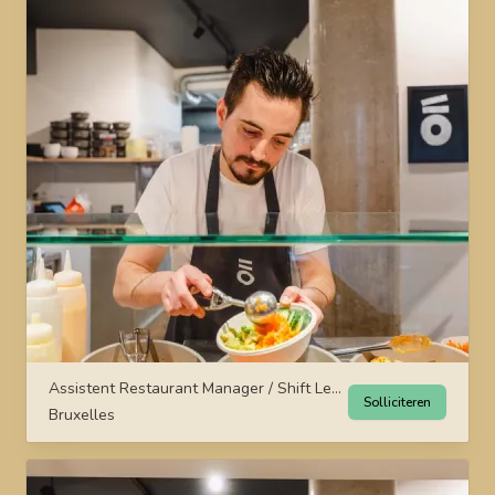
Assistent Restaurant Manager / Shift Leader
Solliciteren
Bruxelles