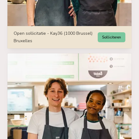
Open sollicitatie - Kay36 (1000 Brussel)
Solliciteren
Bruxelles