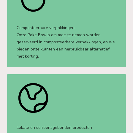
Composteerbare verpakkingen
Onze Poke Bowls om mee te nemen worden
geserveerd in composteerbare verpakkingen, en we
bieden onze klanten een herbruikbaar alternatief
met korting.
Lokale en seizoensgebonden producten