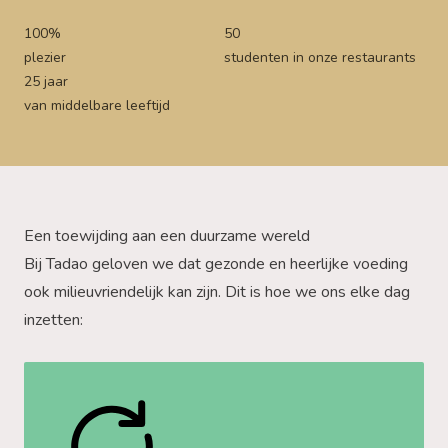
100%
50
plezier
studenten in onze restaurants
25 jaar
van middelbare leeftijd
Een toewijding aan een duurzame wereld
Bij Tadao geloven we dat gezonde en heerlijke voeding
ook milieuvriendelijk kan zijn. Dit is hoe we ons elke dag
inzetten: