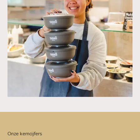
Onze kerncijfers