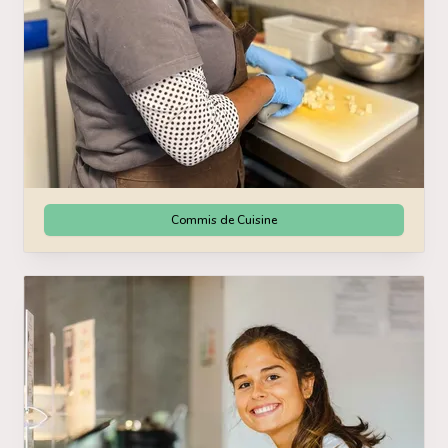
Commis de Cuisine