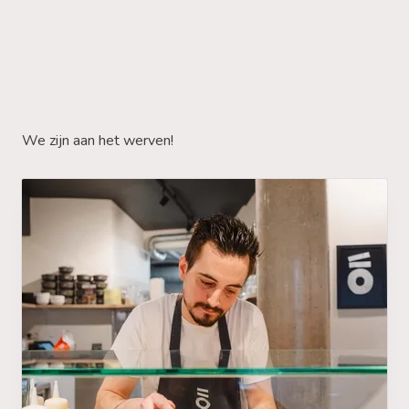
We zijn aan het werven!