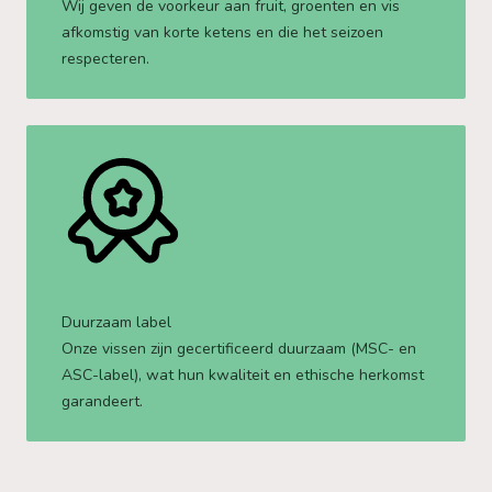
Wij geven de voorkeur aan fruit, groenten en vis
afkomstig van korte ketens en die het seizoen
respecteren.
Duurzaam label
Onze vissen zijn gecertificeerd duurzaam (MSC- en
ASC-label), wat hun kwaliteit en ethische herkomst
garandeert.