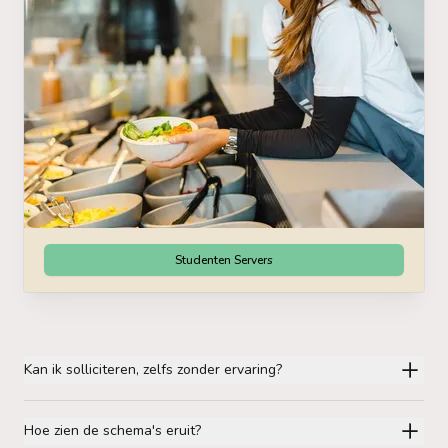
Studenten Servers
Kan ik solliciteren, zelfs zonder ervaring?
Hoe zien de schema's eruit?