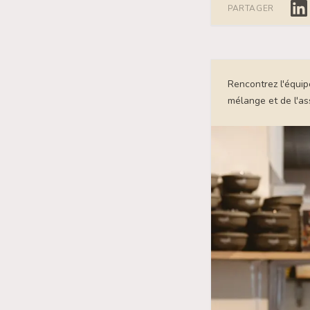
Lin
PARTAGER
Rencontrez l'équip
mélange et de l'a