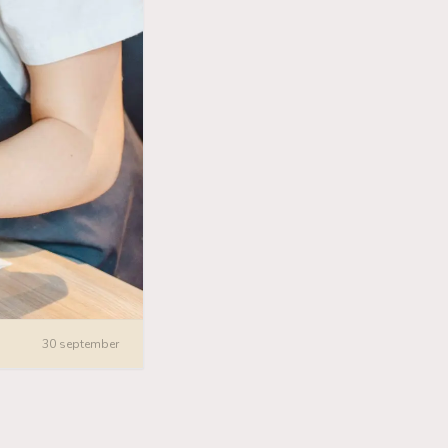
30 september