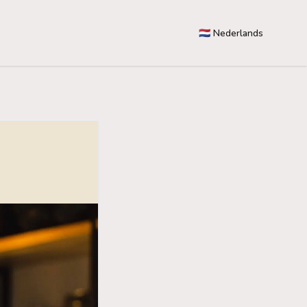
🇳🇱 Nederlands